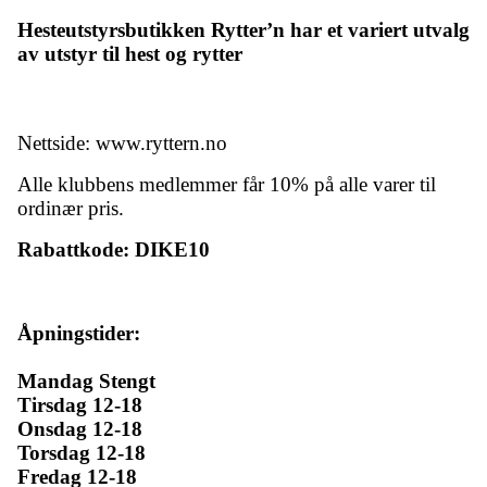
Hesteutstyrsbutikken Rytter’n har et variert utvalg
av utstyr til hest og rytter
Nettside: www.ryttern.no
Alle klubbens medlemmer får 10% på alle varer til
ordinær pris.
Rabattkode: DIKE10
Åpningstider:
Mandag Stengt
Tirsdag 12-18
Onsdag 12-18
Torsdag 12-18
Fredag 12-18