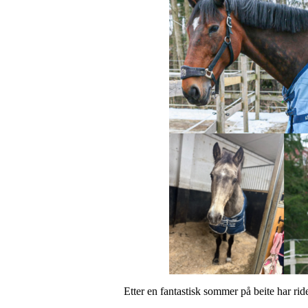
Etter en fantastisk sommer på beite har rid