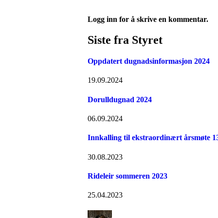
Logg inn for å skrive en kommentar.
Siste fra Styret
Oppdatert dugnadsinformasjon 2024
19.09.2024
Dorulldugnad 2024
06.09.2024
Innkalling til ekstraordinært årsmøte 1
30.08.2023
Rideleir sommeren 2023
25.04.2023