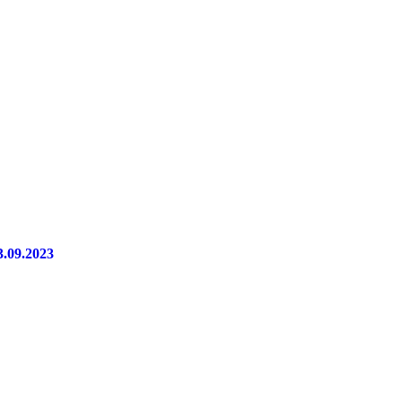
3.09.2023