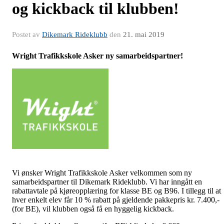
og kickback til klubben!
Postet av
Dikemark Rideklubb
den
21. mai 2019
Wright Trafikkskole Asker ny samarbeidspartner!
Vi ønsker Wright Trafikkskole Asker velkommen som ny
samarbeidspartner til Dikemark Rideklubb. Vi har inngått en
rabattavtale på kjøreopplæring for klasse BE og B96. I tillegg til at
hver enkelt elev får 10 % rabatt på gjeldende pakkepris kr. 7.400,-
(for BE), vil klubben også få en hyggelig kickback.