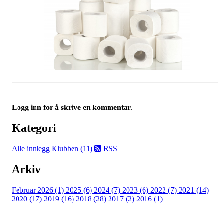
Logg inn for å skrive en kommentar.
Kategori
Alle innlegg
Klubben (11)
RSS
Arkiv
Februar 2026 (1)
2025 (6)
2024 (7)
2023 (6)
2022 (7)
2021 (14)
2020 (17)
2019 (16)
2018 (28)
2017 (2)
2016 (1)