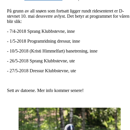
På grunn av all snøen som fortsatt ligger rundt ridesenteret er D-
stevnet 10. mai dessverre avlyst. Det betyr at programmet for våren
blir slik:
- 7/4-2018 Sprang Klubbstevne, inne
- 1/5-2018 Programridning dressur, inne
- 10/5-2018 (Kristi Himmelfart) banetrening, inne
- 26/5-2018 Sprang Klubbstevne, ute
- 27/5-2018 Dressur Klubbstevne, ute
Sett av datoene. Mer info kommer senere!